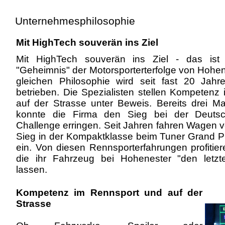
Unternehmesphilosophie
Mit HighTech souverän ins Ziel
Mit HighTech souverän ins Ziel - das ist
"Geheimnis" der Motorsporterterfolge von Hohens
gleichen Philosophie wird seit fast 20 Jahr
betrieben. Die Spezialisten stellen Kompetenz
auf der Strasse unter Beweis. Bereits drei Ma
konnte die Firma den Sieg bei der Deuts
Challenge erringen. Seit Jahren fahren Wagen 
Sieg in der Kompaktklasse beim Tuner Grand P
ein. Von diesen Rennsporterfahrungen profitiere
die ihr Fahrzeug bei Hohenester "den letzt
lassen.
Kompetenz im Rennsport und auf der
Strasse