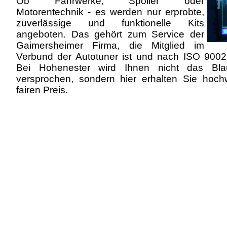
Ob Fahrwerke, Spoiler oder
Motorentechnik - es werden nur erprobte,
zuverlässige und funktionelle Kits
angeboten. Das gehört zum Service der
Gaimersheimer Firma, die Mitglied im
Verbund der Autotuner ist und nach ISO 9002 z
Bei Hohenester wird Ihnen nicht das B
versprochen, sondern hier erhalten Sie hoch
fairen Preis.